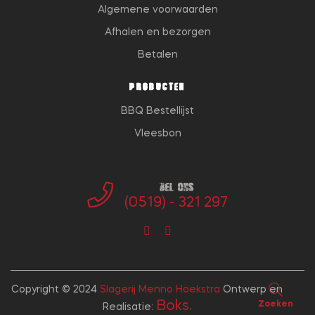
Algemene voorwaarden
Afhalen en bezorgen
Betalen
PRODUCTEN
BBQ Bestellijst
Vleesbon
Bel ons
(0519) - 321 297
Copyright © 2024
Slagerij Menno Hoekstra
Ontwerp en
Boks.
Zoeken
Realisatie: