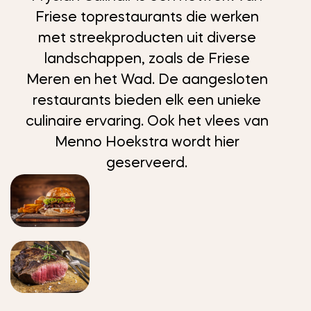
Friese toprestaurants die werken
met streekproducten uit diverse
landschappen, zoals de Friese
Meren en het Wad. De aangesloten
restaurants bieden elk een unieke
culinaire ervaring. Ook het vlees van
Menno Hoekstra wordt hier
geserveerd.