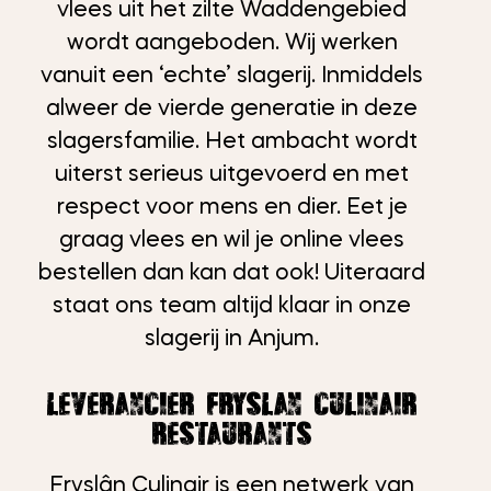
vlees uit het zilte Waddengebied
wordt aangeboden. Wij werken
vanuit een ‘echte’ slagerij. Inmiddels
alweer de vierde generatie in deze
slagersfamilie. Het ambacht wordt
uiterst serieus uitgevoerd en met
respect voor mens en dier. Eet je
graag vlees en wil je online vlees
bestellen dan kan dat ook! Uiteraard
staat ons team altijd klaar in onze
slagerij in Anjum.
Leverancier Fryslân Culinair
restaurants
Fryslân Culinair is een netwerk van