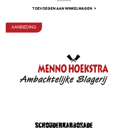
TOEVOEGEN AAN WINKELWAGEN
AANBIEDING
Schouderkarbonade