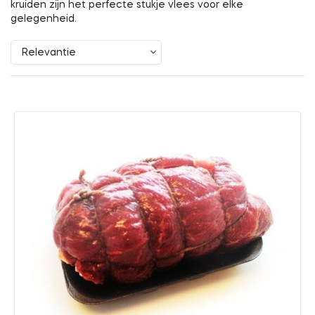
kruiden zijn het perfecte stukje vlees voor elke
gelegenheid.
Relevantie