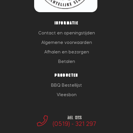
INFORMATIE
Contact en openingstijden
Algemene voorwaarden
Afhalen en bezorgen
Betalen
PRODUCTEN
BBQ Bestellijst
Vleesbon
Bel ons
(0519) - 321 297