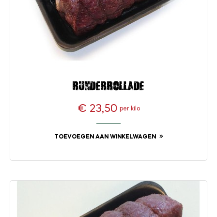
Runderrollade
€ 23,50
per kilo
Prijs
TOEVOEGEN AAN WINKELWAGEN