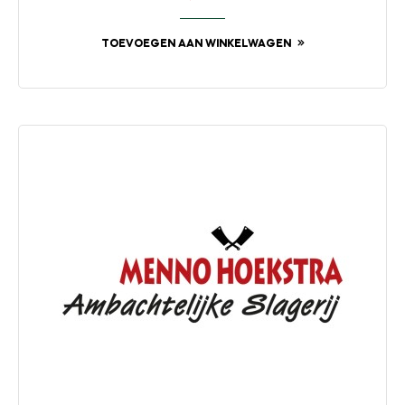
TOEVOEGEN AAN WINKELWAGEN