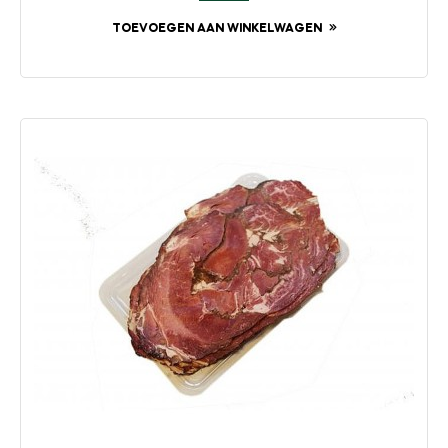
TOEVOEGEN AAN WINKELWAGEN