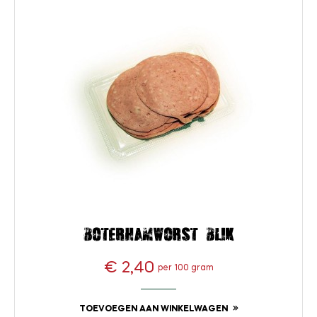
Boterhamworst blik
€ 2,40
per 100 gram
Prijs
TOEVOEGEN AAN WINKELWAGEN