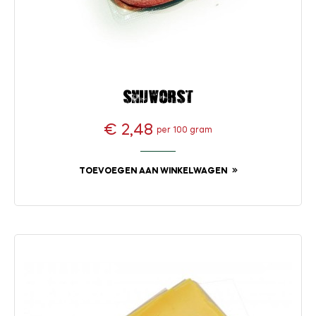
Snijworst
€ 2,48
per 100 gram
Prijs
TOEVOEGEN AAN WINKELWAGEN