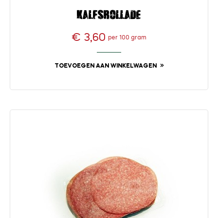
Kalfsrollade
€ 3,60
per 100 gram
Prijs
TOEVOEGEN AAN WINKELWAGEN