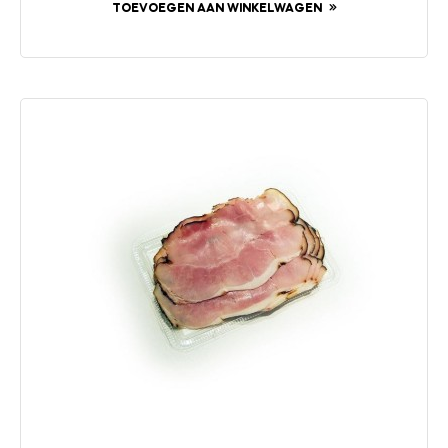
TOEVOEGEN AAN WINKELWAGEN