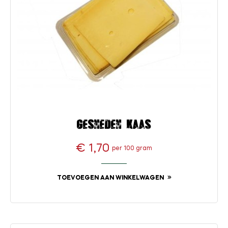
Gesneden kaas
€ 1,70
per 100 gram
Prijs
TOEVOEGEN AAN WINKELWAGEN