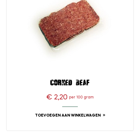
Corned beaf
€ 2,20
per 100 gram
Prijs
TOEVOEGEN AAN WINKELWAGEN