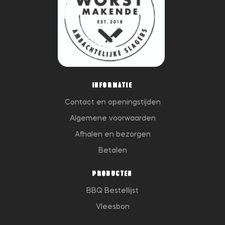
INFORMATIE
Contact en openingstijden
Algemene voorwaarden
Afhalen en bezorgen
Betalen
PRODUCTEN
BBQ Bestellijst
Vleesbon