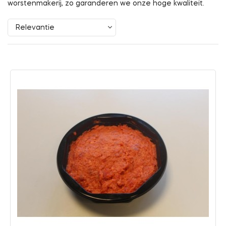
worstenmakerij, zo garanderen we onze hoge kwaliteit.
Relevantie