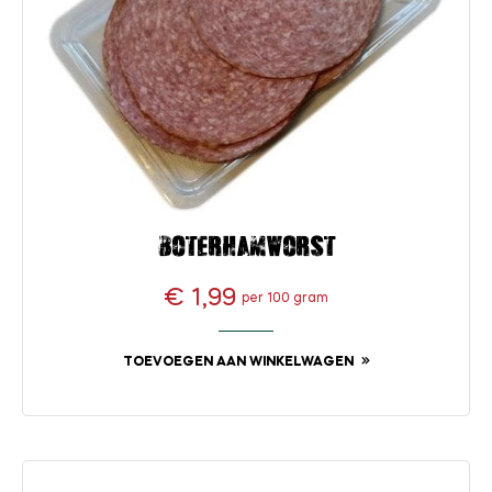
Boterhamworst
€ 1,99
per 100 gram
Prijs
TOEVOEGEN AAN WINKELWAGEN