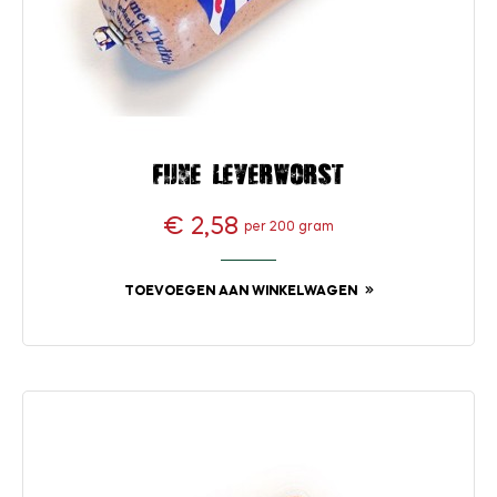
Fijne leverworst
€ 2,58
per 200 gram
Prijs
TOEVOEGEN AAN WINKELWAGEN