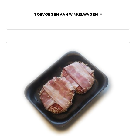
TOEVOEGEN AAN WINKELWAGEN