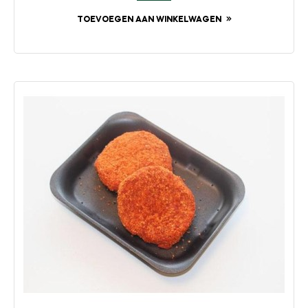
TOEVOEGEN AAN WINKELWAGEN