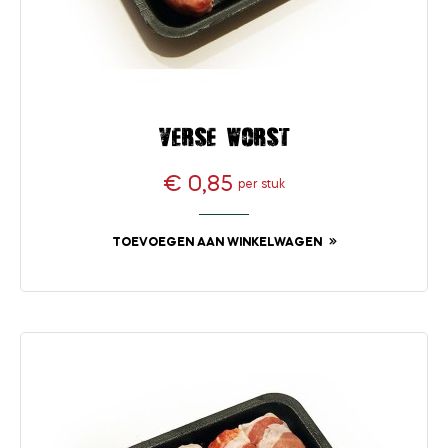
Verse worst
€ 0,85
per stuk
Prijs
TOEVOEGEN AAN WINKELWAGEN