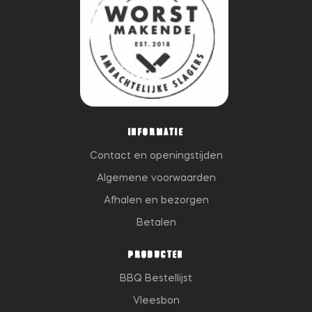
INFORMATIE
Contact en openingstijden
Algemene voorwaarden
Afhalen en bezorgen
Betalen
PRODUCTEN
BBQ Bestellijst
Vleesbon