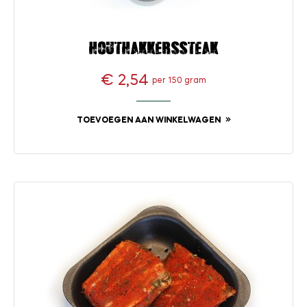
Houthakkerssteak
€ 2,54
per 150 gram
Prijs
TOEVOEGEN AAN WINKELWAGEN