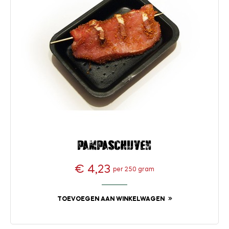
Pampaschijven
€ 4,23
per 250 gram
Prijs
TOEVOEGEN AAN WINKELWAGEN