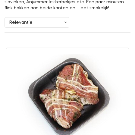
slavinken, Anjummer lekkerbekjes etc. Een paar minuten
flink bakken aan beide kanten en … eet smakelijk!
Relevantie