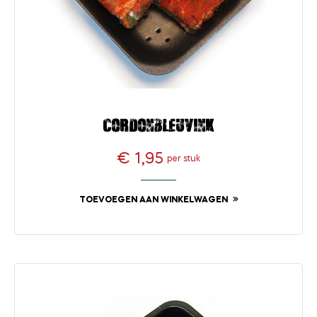
Cordonbleuvink
€ 1,95
per stuk
Prijs
TOEVOEGEN AAN WINKELWAGEN