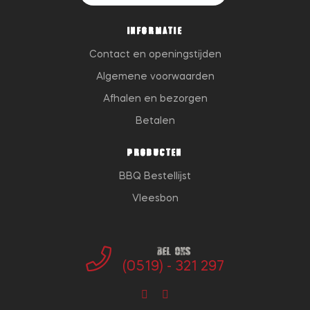
INFORMATIE
Contact en openingstijden
Algemene voorwaarden
Afhalen en bezorgen
Betalen
PRODUCTEN
BBQ Bestellijst
Vleesbon
Bel ons
(0519) - 321 297