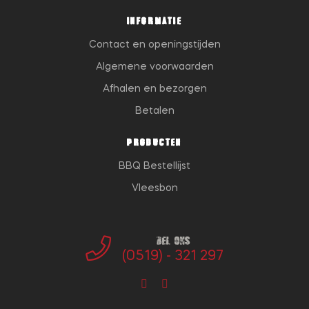
INFORMATIE
Contact en openingstijden
Algemene voorwaarden
Afhalen en bezorgen
Betalen
PRODUCTEN
BBQ Bestellijst
Vleesbon
Bel ons
(0519) - 321 297