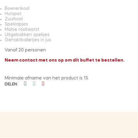
Boerenkool
Hutspot
Zuurkool
Speklapjes
Malse rookworst
Uitgebakken spekjes
Gehaktballetjes in jus
Vanaf 20 personen
Neem contact met ons op om dit buffet te bestellen.
Minimale afname van het product is 15.
DELEN