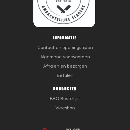
INFORMATIE
Contact en openingstijden
Algemene voorwaarden
Afhalen en bezorgen
Betalen
PRODUCTEN
BBQ Bestellijst
Vleesbon