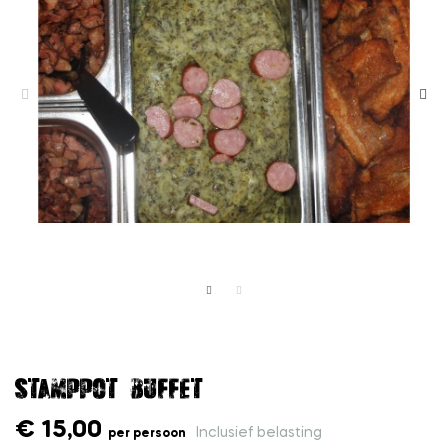
Stamppot buffet
€ 15,00
Inclusief belasting
per persoon