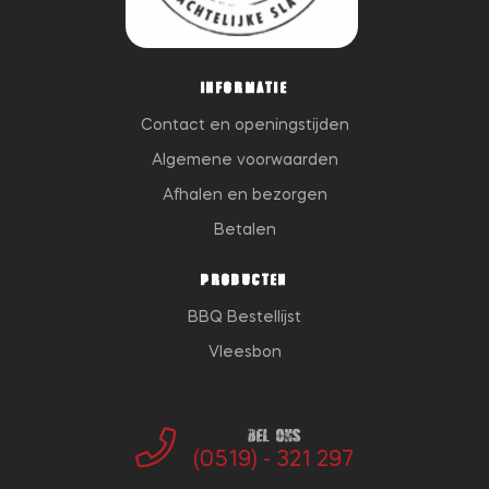
INFORMATIE
Contact en openingstijden
Algemene voorwaarden
Afhalen en bezorgen
Betalen
PRODUCTEN
BBQ Bestellijst
Vleesbon
Bel ons
(0519) - 321 297