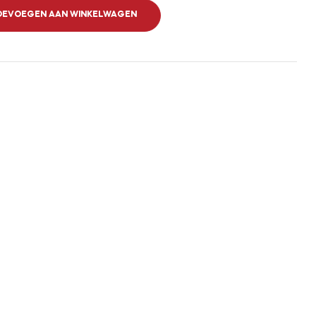
OEVOEGEN AAN WINKELWAGEN