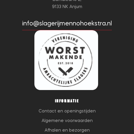
9133 NK Anjum
info@slagerijmennohoekstra.nl
INFORMATIE
Contact en openingstijden
Algemene voorwaarden
Afhalen en bezorgen