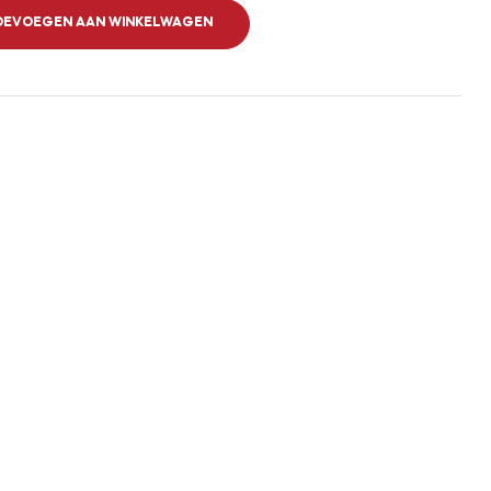
OEVOEGEN AAN WINKELWAGEN