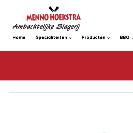
Home
Specialiteiten
Producten
BBQ