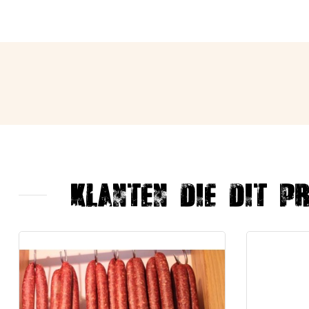
Klanten die dit p