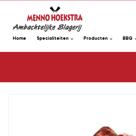
Home
Specialiteiten
Producten
BBQ