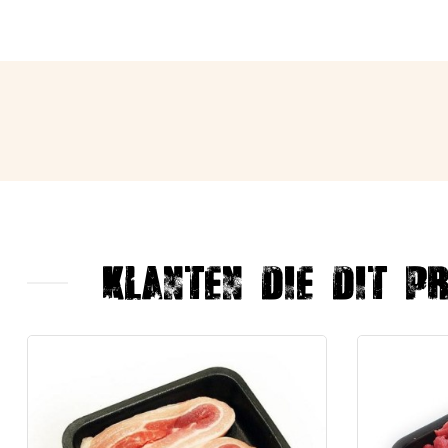
Klanten die dit p