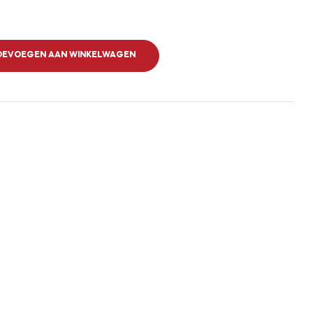
OEVOEGEN AAN WINKELWAGEN