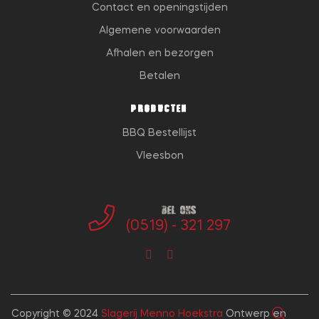
Contact en openingstijden
Algemene voorwaarden
Afhalen en bezorgen
Betalen
PRODUCTEN
BBQ Bestellijst
Vleesbon
Bel ons
(0519) - 321 297
Copyright © 2024
Slagerij Menno Hoekstra
Ontwerp en