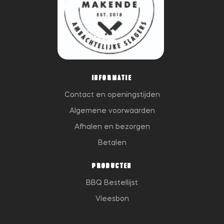
INFORMATIE
Contact en openingstijden
Algemene voorwaarden
Afhalen en bezorgen
Betalen
PRODUCTEN
BBQ Bestellijst
Vleesbon