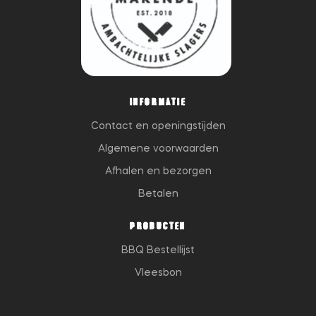
INFORMATIE
Contact en openingstijden
Algemene voorwaarden
Afhalen en bezorgen
Betalen
PRODUCTEN
BBQ Bestellijst
Vleesbon