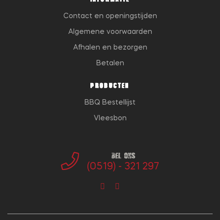
Contact en openingstijden
Algemene voorwaarden
Afhalen en bezorgen
Betalen
PRODUCTEN
BBQ Bestellijst
Vleesbon
Bel ons
(0519) - 321 297