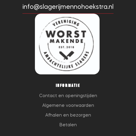
info@slagerijmennohoekstra.nl
INFORMATIE
Contact en openingstijden
Algemene voorwaarden
Afhalen en bezorgen
Betalen