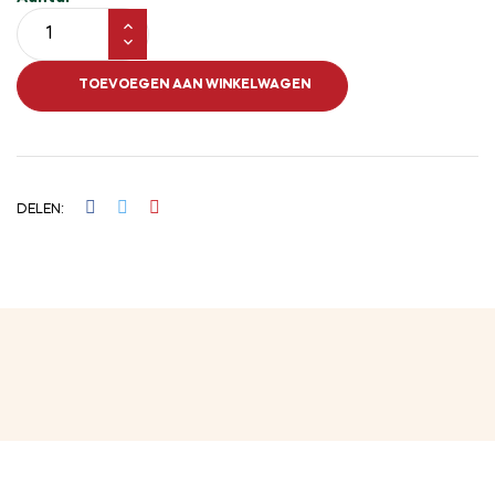
TOEVOEGEN AAN WINKELWAGEN
DELEN