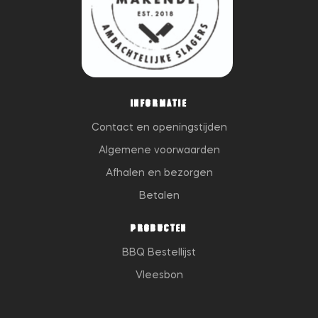
INFORMATIE
Contact en openingstijden
Algemene voorwaarden
Afhalen en bezorgen
Betalen
PRODUCTEN
BBQ Bestellijst
Vleesbon