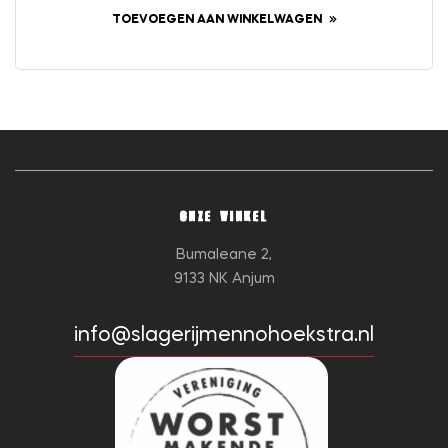
TOEVOEGEN AAN WINKELWAGEN
ONZE WINKEL
Bumaleane 2,
9133 NK Anjum
info@slagerijmennohoekstra.nl