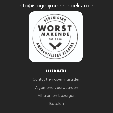
info@slagerijmennohoekstra.nl
INFORMATIE
Contact en openingstijden
Algemene voorwaarden
Afhalen en bezorgen
Betalen