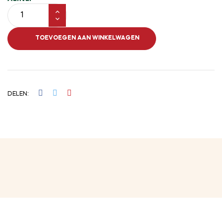
TOEVOEGEN AAN WINKELWAGEN
DELEN