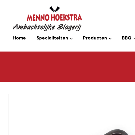
Home
Specialiteiten
Producten
BBQ