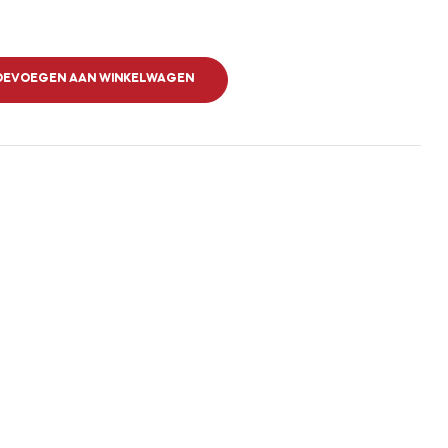
OEVOEGEN AAN WINKELWAGEN