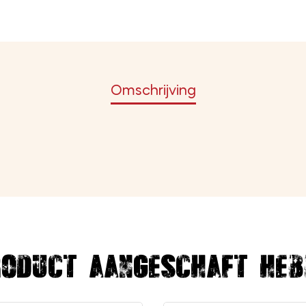
Omschrijving
roduct aangeschaft heb