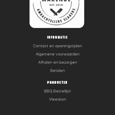
INFORMATIE
Contact en openingstijden
Algemene voorwaarden
Afhalen en bezorgen
Betalen
PRODUCTEN
BBQ Bestellijst
Vleesbon