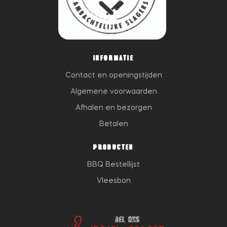
INFORMATIE
Contact en openingstijden
Algemene voorwaarden
Afhalen en bezorgen
Betalen
PRODUCTEN
BBQ Bestellijst
Vleesbon
Bel ons